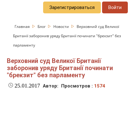
Зарегистрироваться
Войти
Главная
Блог
Новости
Верховний суд Великої
Британії заборонив уряду Британії починати "брекзит" без
парламенту
Верховний суд Великої Британії
заборонив уряду Британії починати
"брекзит" без парламенту
25.01.2017
Автор:
Просмотров :
1574