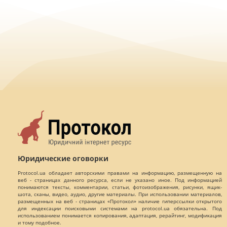
Юридические оговорки
Protocol.ua обладает авторскими правами на информацию, размещенную на
веб - страницах данного ресурса, если не указано иное. Под информацией
понимаются тексты, комментарии, статьи, фотоизображения, рисунки, ящик-
шота, сканы, видео, аудио, другие материалы. При использовании материалов,
размещенных на веб - страницах «Протокол» наличие гиперссылки открытого
для индексации поисковыми системами на protocol.ua обязательна. Под
использованием понимается копирования, адаптация, рерайтинг, модификация
и тому подобное.