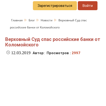
Зарегистрироваться
Войти
Главная
Блог
Новости
Верховный Суд спас
российские банки от Коломойского
Верховный Суд спас российские банки от
Коломойского
12.03.2019
Автор:
Просмотров :
2997