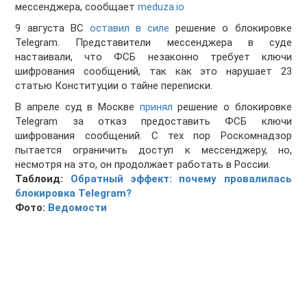
мессенджера, сообщает
meduza.io
9 августа ВС
оставил в силе
решение о блокировке
Telegram. Представители мессенджера в суде
настаивали, что ФСБ незаконно требует ключи
шифрования сообщений, так как это нарушает 23
статью Конституции о тайне переписки.
В апреле суд в Москве
принял
решение о блокировке
Telegram за отказ предоставить ФСБ ключи
шифрования сообщений. С тех пор Роскомнадзор
пытается ограничить доступ к мессенджеру, но,
несмотря на это, он продолжает работать в России.
Таблоид:
Обратный эффект: почему провалилась
блокировка Telegram?
Фото:
Ведомости