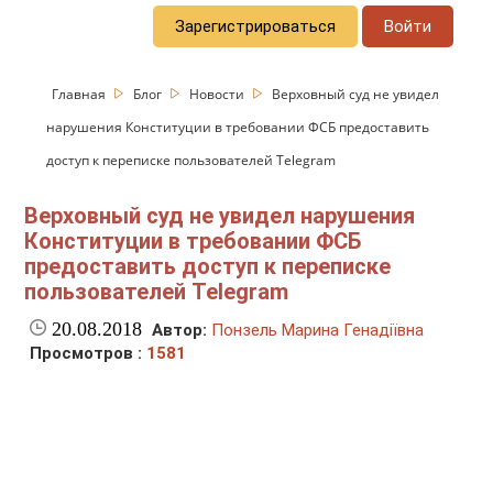
Зарегистрироваться
Войти
Главная
Блог
Новости
Верховный суд не увидел
нарушения Конституции в требовании ФСБ предоставить
доступ к переписке пользователей Telegram
Верховный суд не увидел нарушения
Конституции в требовании ФСБ
предоставить доступ к переписке
пользователей Telegram
20.08.2018
Автор:
Понзель Марина Генадіївна
Просмотров :
1581