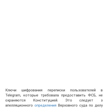
Ключи шифрования переписки пользователей в
Telegram, которые требовала предоставить ФСБ, не
охраняются Конституцией. Это следует з
апелляционного
определения
Верховного суда по делу