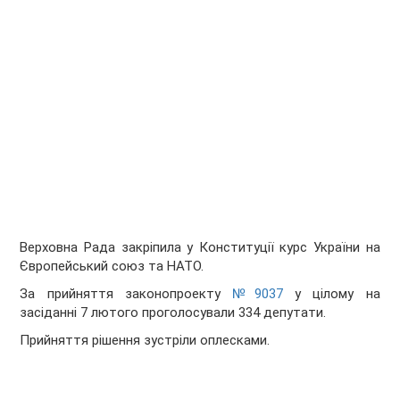
Верховна Рада закріпила у Конституції курс України на
Європейський союз та НАТО.
За прийняття законопроекту
№9037
у цілому на
засіданні 7 лютого проголосували 334 депутати.
Прийняття рішення зустріли оплесками.