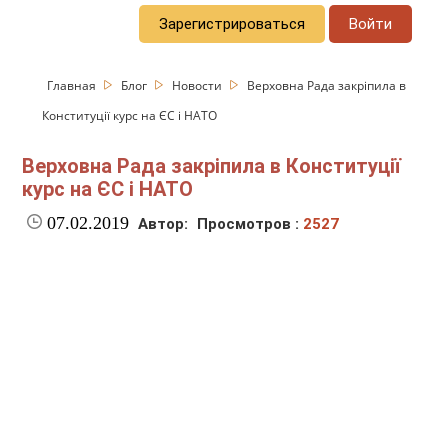
Зарегистрироваться
Войти
Главная
Блог
Новости
Верховна Рада закріпила в
Конституції курс на ЄС і НАТО
Верховна Рада закріпила в Конституції
курс на ЄС і НАТО
07.02.2019
Автор:
Просмотров :
2527