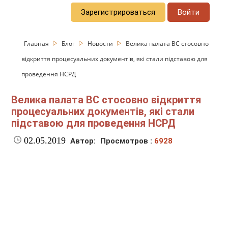
Зарегистрироваться
Войти
Главная
Блог
Новости
Велика палата ВС стосовно
відкриття процесуальних документів, які стали підставою для
проведення НСРД
Велика палата ВС стосовно відкриття
процесуальних документів, які стали
підставою для проведення НСРД
02.05.2019
Автор:
Просмотров :
6928