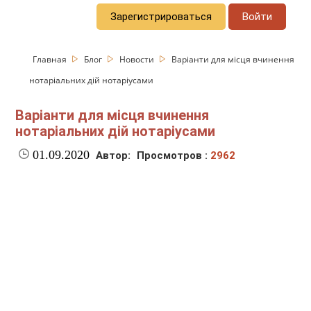
Зарегистрироваться
Войти
Главная
Блог
Новости
Варіанти для місця вчинення
нотаріальних дій нотаріусами
Варіанти для місця вчинення
нотаріальних дій нотаріусами
01.09.2020
Автор:
Просмотров :
2962