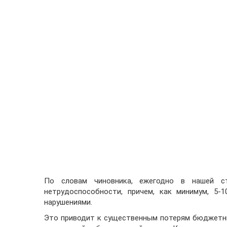
По словам чиновника, ежегодно в нашей с
нетрудоспособности, причем, как минимум, 5-
нарушениями.
Это приводит к существенным потерям бюджетны