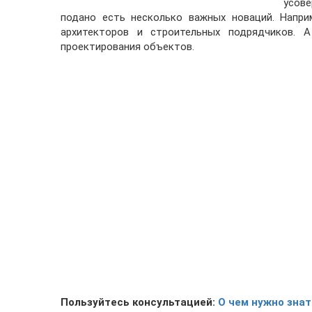
усов
подано есть несколько важных новаций. Напри
архитекторов и строительных подрядчиков. 
проектирования объектов.
Пользуйтесь консультацией:
О чем нужно знат