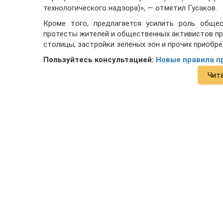
технологического надзора)», — отметил Гусаков.
Кроме того, предлагается усилить роль общес
протесты жителей и общественных активистов пр
столицы, застройки зеленых зон и прочих приобре
Пользуйтесь консультацией:
Новые правила п
Чит