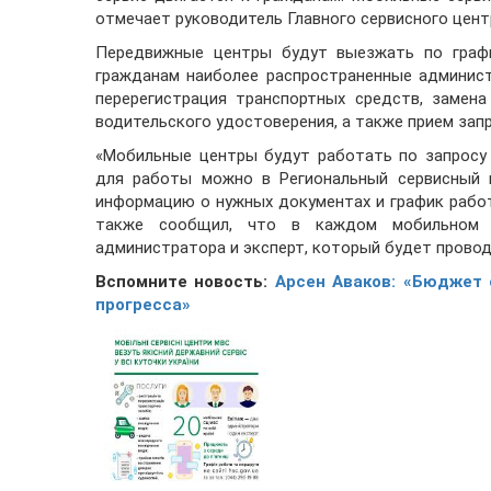
отмечает руководитель Главного сервисного цент
Передвижные центры будут выезжать по графи
гражданам наиболее распространенные админист
перерегистрация транспортных средств, замен
водительского удостоверения, а также прием запр
«Мобильные центры будут работать по запросу 
для работы можно в Региональный сервисный 
информацию о нужных документах и график рабо
также сообщил, что в каждом мобильном 
администратора и эксперт, который будет провод
Вспомните новость:
Арсен Аваков: «Бюджет 
прогресса»