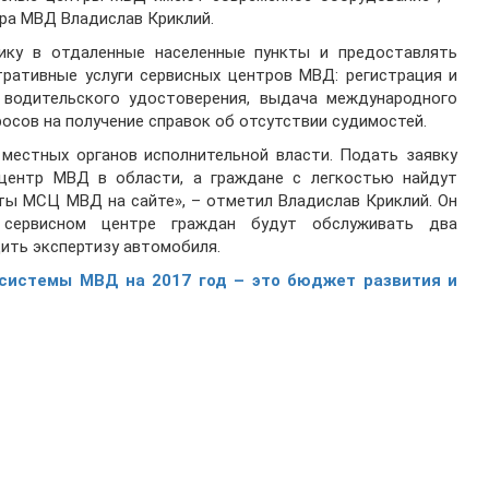
ра МВД Владислав Криклий.
ку в отдаленные населенные пункты и предоставлять
ративные услуги сервисных центров МВД: регистрация и
а водительского удостоверения, выдача международного
осов на получение справок об отсутствии судимостей.
местных органов исполнительной власти. Подать заявку
центр МВД в области, а граждане с легкостью найдут
ты МСЦ МВД на сайте», – отметил Владислав Криклий. Он
сервисном центре граждан будут обслуживать два
ить экспертизу автомобиля.
системы МВД на 2017 год – это бюджет развития и