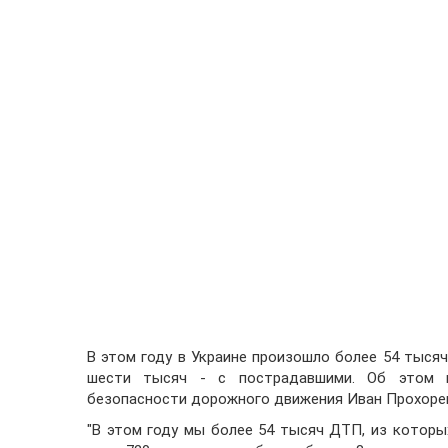
В этом году в Украине произошло более 54 тыся
шести тысяч - с пострадавшими. Об этом н
безопасности дорожного движения Иван Прохоре
"В этом году мы более 54 тысяч ДТП, из которы