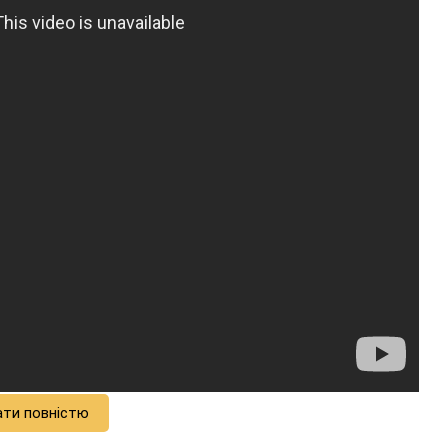
ати повністю