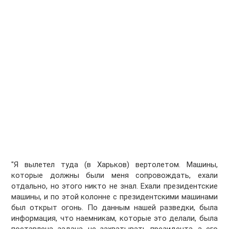
"Я вылетел туда (в Харьков) вертолетом. Машины,
которые должны были меня сопровождать, ехали
отдально, но этого никто не знал. Ехали президентские
машины, и по этой колонне с президентскими машинами
был открыт огонь. По данным нашей разведки, была
информация, что наемникам, которые это делали, была