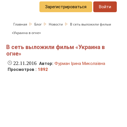
Зарегистрироваться
Войти
Главная
Блог
Новости
В сеть выложили фильм
«Украина в огне»
В сеть выложили фильм «Украина в
огне»
22.11.2016
Автор:
Фурман Ірина Миколаївна
Просмотров :
1892