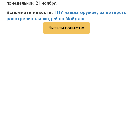
понедельник, 21 ноября.
Вспомните новость:
ГПУ нашла оружие, из которого
расстреливали людей на Майдане
Читати повністю