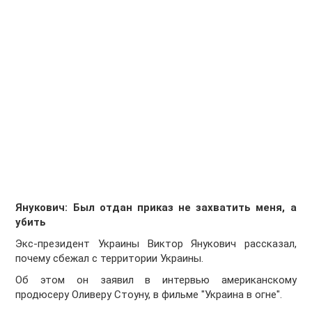
Янукович: Был отдан приказ не захватить меня, а
убить
Экс-президент Украины Виктор Янукович рассказал,
почему сбежал с территории Украины.
Об этом он заявил в интервью американскому
продюсеру Оливеру Стоуну, в фильме "Украина в огне".