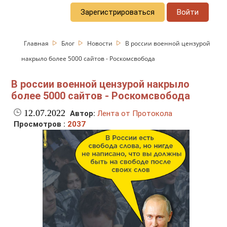
Зарегистрироваться
Войти
Главная
Блог
Новости
В россии военной цензурой
накрыло более 5000 сайтов - Роскомсвобода
В россии военной цензурой накрыло
более 5000 сайтов - Роскомсвобода
12.07.2022
Автор:
Лента от Протокола
Просмотров :
2037