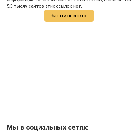
5,3 тысяч сайтов этих ссылок нет.
Читати повністю
Мы в социальных сетях: