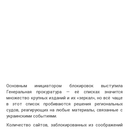
Основным инициатором блокировок выступила
Генеральная прокуратура — её списках значится
множество крупных изданий и их «зеркал», но всё чаще
в этот список пробиваются решения региональных
судов, реагирующих на любые материалы, связанные с
украинскими событиями.
Количество сайтов, заблокированных из соображений