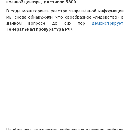
военной цензуры,
достигло 5300
.
В ходе мониторинга реестра запрещённой информации
мы снова обнаружили, что своебразное «лидерство» в
данном вопросе до сих пор
демонстрирует
Генеральная прокуратура РФ
.