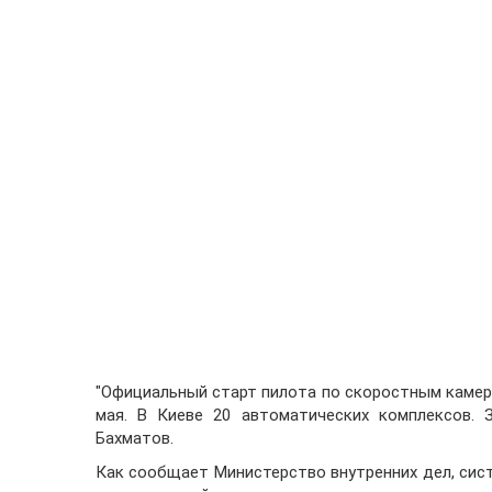
"Официальный старт пилота по скоростным камера
мая. В Киеве 20 автоматических комплексов. 
Бахматов.
Как сообщает Министерство внутренних дел, сис