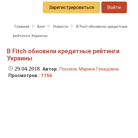
Зарегистрироваться
Войти
Главная
Блог
Новости
В Fitch обновили кредитные
рейтинги Украины
В Fitch обновили кредитные рейтинги
Украины
29.04.2018
Автор:
Понзель Марина Генадіївна
Просмотров :
1156