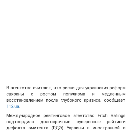
В агентстве считают, что риски для украинских реформ
связаны с ростом популизма и медленным
восстановлением после глубокого кризиса, сообщает
112.ua
.
Международное рейтинговое агентство Fitch Ratings
подтвердило долгосрочные суверенные рейтинги
дефолта эмитента (РДЭ) Украины в иностранной и