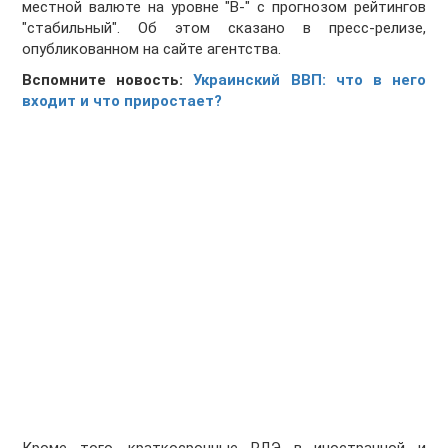
местной валюте на уровне "B-" с прогнозом рейтингов
"стабильный". Об этом сказано в пресс-релизе,
опубликованном на сайте агентства.
Вспомните новость:
Украинский ВВП: что в него
входит и что приростает?