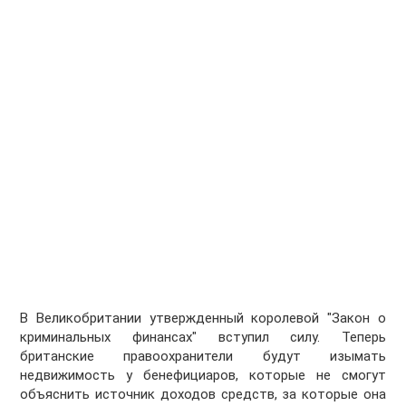
В Великобритании утвержденный королевой "Закон о
криминальных финансах" вступил силу. Теперь
британские правоохранители будут изымать
недвижимость у бенефициаров, которые не смогут
объяснить источник доходов средств, за которые она