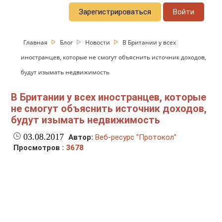
Зарегистрироваться
Войти
Главная
Блог
Новости
В Британии у всех
иностранцев, которые не смогут объяснить источник доходов,
будут изымать недвижимость
В Британии у всех иностранцев, которые
не смогут объяснить источник доходов,
будут изымать недвижимость
03.08.2017
Автор:
Веб-ресурс "Протокол"
Просмотров :
3678