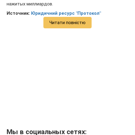
нажитых миллиардов.
Источник:
Юридичний ресурс "Протокол"
Читати повністю
Мы в социальных сетях: