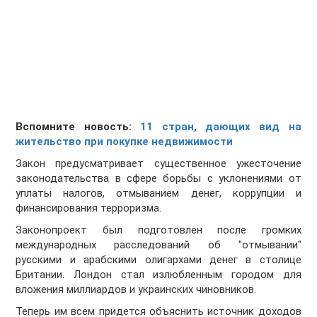
Вспомните новость:
11 стран, дающих вид на
жительство при покупке недвижимости
Закон предусматривает существенное ужесточение
законодательства в сфере борьбы с уклонениями от
уплаты налогов, отмыванием денег, коррупции и
финансирования терроризма.
Законопроект был подготовлен после громких
международных расследований об "отмывании"
русскими и арабскими олигархами денег в столице
Британии. Лондон стал излюбленным городом для
вложения миллиардов и украинских чиновников.
Теперь им всем придется объяснить источник доходов