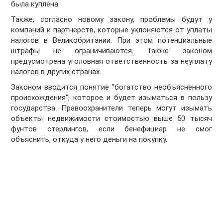
была куплена.
Также, согласно новому закону, проблемы будут у
компаний и партнерств, которые уклоняются от уплаты
налогов в Великобритании. При этом потенциальные
штрафы не ограничиваются. Также законом
предусмотрена уголовная ответственность за неуплату
налогов в других странах.
Законом вводится понятие "богатство необъясненного
происхождения", которое и будет изыматься в пользу
государства. Правоохранители теперь могут изымать
объекты недвижимости стоимостью выше 50 тысяч
фунтов стерлингов, если бенефициар не смог
объяснить, откуда у него деньги на покупку.