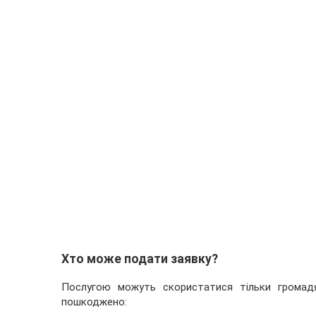
Хто може подати заявку?
Послугою можуть скористатися тільки громадя
пошкоджено: