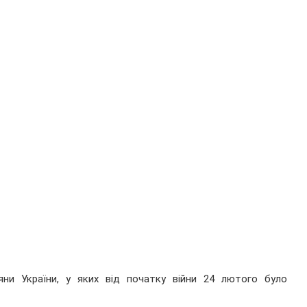
ни України, у яких від початку війни 24 лютого було