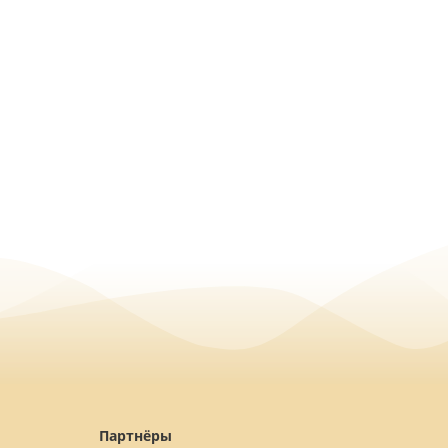
Партнёры