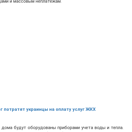
ами и массовым неплатежам.
г потратят украинцы на оплату услуг ЖКХ
е дома будут оборудованы приборами учета воды и тепла.