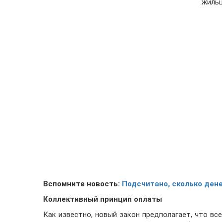
жильц
Вспомните новость:
Подсчитано, сколько дене
Коллективный принцип оплаты
Как известно, новый закон предполагает, что вс