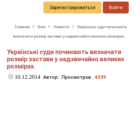
Зарегистрироваться
Войти
Главная
Блог
Новости
Українські суди починають
визначати розмір застави у надзвичайно великих розмірах.
Українські суди починають визначати
розмір застави у надзвичайно великих
розмірах.
10.12.2014
Автор:
Просмотров :
4339