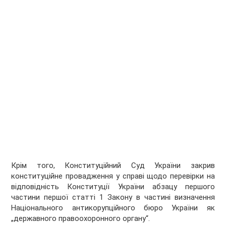
Крім того, Конституційний Суд України закрив
конституційне провадження у справі щодо перевірки на
відповідність Конституції України абзацу першого
частини першої статті 1 Закону в частині визначення
Національного антикорупційного бюро України як
„державного правоохоронного органу“.