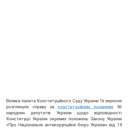
Велика палата Конституційного Суду України 16 вересня
розглянула справу за
конституційним поданням
50
народних депутатів України щодо відповідності
Конституції України окремих положень Закону України
«Про Національне антикорупційне бюро України» від 14