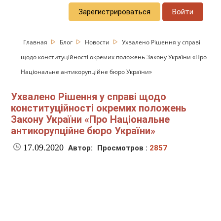
Зарегистрироваться
Войти
Главная
Блог
Новости
Ухвалено Рішення у справі
щодо конституційності окремих положень Закону України «Про
Національне антикорупційне бюро України»
Ухвалено Рішення у справі щодо
конституційності окремих положень
Закону України «Про Національне
антикорупційне бюро України»
17.09.2020
Автор:
Просмотров :
2857