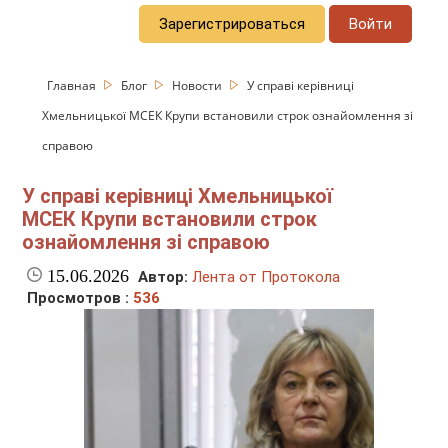
Зарегистрироваться
Войти
Главная
Блог
Новости
У справі керівниці
Хмельницької МСЕК Крупи встановили строк ознайомлення зі
справою
У справі керівниці Хмельницької
МСЕК Крупи встановили строк
ознайомлення зі справою
15.06.2026
Автор:
Лента от Протокола
Просмотров :
536