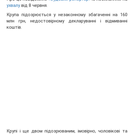
ухвалу
від 8 червня.
Крупа підозрюється у незаконному збагаченні на 160
млн грн, недостовірному декларуванні і відмиванні
коштів.
Крупі і ще двом підозрюваним, імовірно, чоловікові та