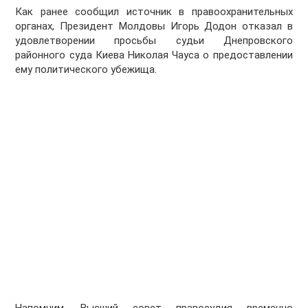
Как ранее сообщил источник в правоохранительных
органах, Президент Молдовы Игорь Додон отказал в
удовлетворении просьбы судьи Днепровского
районного суда Киева Николая Чауса о предоставлении
ему политического убежища.