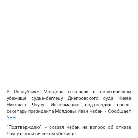
В Республике Молдова отказали в политическом
убежище судье-беглецу Днепровского суда Киева
Николаю Чаусу. Информацию подтвердил пресс-
секетарь президента Молдовы Иван Чебан. - Сообщает
УНН
"Подтверждаю", - сказал Чебан, на вопрос об отказе
Чаусу в политическом убежище.