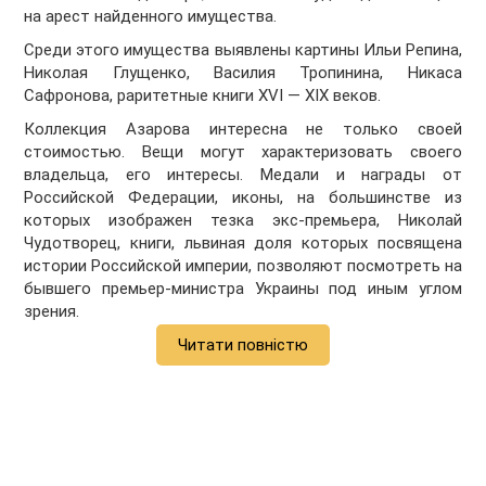
на арест найденного имущества.
Среди этого имущества выявлены картины Ильи Репина,
Николая Глущенко, Василия Тропинина, Никаса
Сафронова, раритетные книги XVI — XIX веков.
Коллекция Азарова интересна не только своей
стоимостью. Вещи могут характеризовать своего
владельца, его интересы. Медали и награды от
Российской Федерации, иконы, на большинстве из
которых изображен тезка экс-премьера, Николай
Чудотворец, книги, львиная доля которых посвящена
истории Российской империи, позволяют посмотреть на
бывшего премьер-министра Украины под иным углом
зрения.
Читати повністю