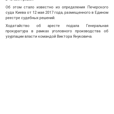
Об этом стало известно из определения Печерского
суда Киева от 12 мая 2017 года, размещенного в Едином
реестре судебных решений.
Ходатайство об аресте подала Генеральная
прокуратура в рамках уголовного производства об
узурпации власти командой Виктора Януковича.