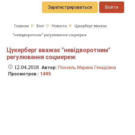
Зарегистрироваться
Войти
Главная
Блог
Новости
Цукерберг вважає
"невідворотним" регулювання соцмереж
Цукерберг вважає "невідворотним"
регулювання соцмереж
12.04.2018
Автор:
Понзель Марина Генадіївна
Просмотров :
1495