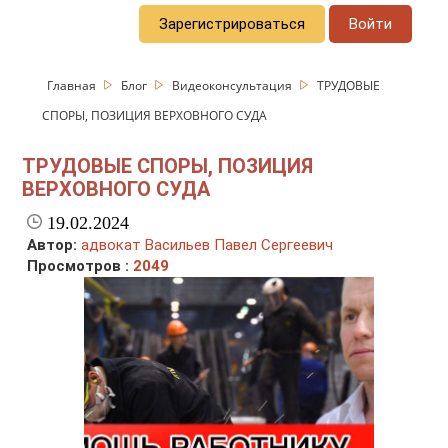
Зарегистрироваться
Войти
Главная
Блог
Видеоконсультация
ТРУДОВЫЕ
СПОРЫ, ПОЗИЦИЯ ВЕРХОВНОГО СУДА
ТРУДОВЫЕ СПОРЫ, ПОЗИЦИЯ
ВЕРХОВНОГО СУДА
19.02.2024
Автор:
адвокат Васильев Павел Сергеевич
Просмотров :
2049