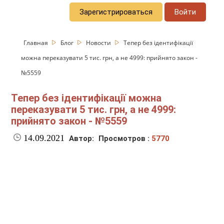
Зарегистрироваться
Войти
Главная
Блог
Новости
Тепер без ідентифікації
можна переказувати 5 тис. грн, а не 4999: прийнято закон -
№5559
Тепер без ідентифікації можна
переказувати 5 тис. грн, а не 4999:
прийнято закон - №5559
14.09.2021
Автор:
Просмотров :
5770