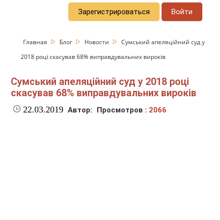
Зарегистрироваться
Войти
Главная
Блог
Новости
Сумський апеляційний суд у
2018 році скасував 68% виправдувальних вироків
Сумський апеляційний суд у 2018 році
скасував 68% виправдувальних вироків
22.03.2019
Автор:
Просмотров :
2066