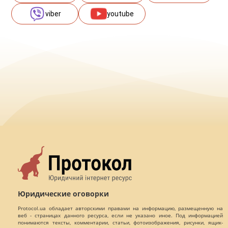
viber
youtube
Юридические оговорки
Protocol.ua обладает авторскими правами на информацию, размещенную на
веб - страницах данного ресурса, если не указано иное. Под информацией
понимаются тексты, комментарии, статьи, фотоизображения, рисунки, ящик-