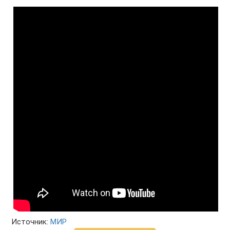
Источник:
МИР