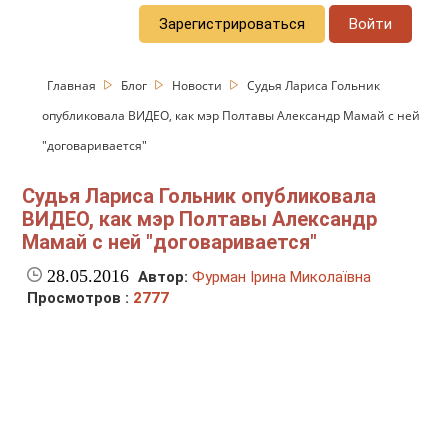
Зарегистрироваться
Войти
Главная
Блог
Новости
Судья Лариса Гольник
опубликовала ВИДЕО, как мэр Полтавы Александр Мамай с ней
"договаривается"
Судья Лариса Гольник опубликовала
ВИДЕО, как мэр Полтавы Александр
Мамай с ней "договаривается"
28.05.2016
Автор:
Фурман Ірина Миколаївна
Просмотров :
2777