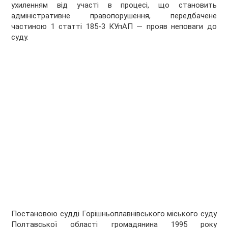
ухиленням від участі в процесі, що становить
адміністративне правопорушення, передбачене
частиною 1 статті 185-3 КУпАП — прояв неповаги до
суду.
Постановою судді Горішньоплавнівського міського суду
Полтавської області громадянина 1995 року