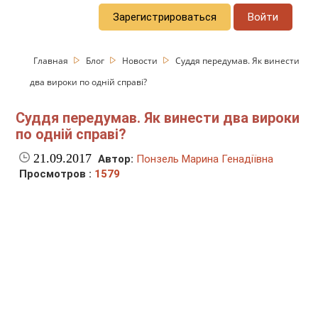
Зарегистрироваться
Войти
Главная
Блог
Новости
Суддя передумав. Як винести
два вироки по одній справі?
Суддя передумав. Як винести два вироки
по одній справі?
21.09.2017
Автор:
Понзель Марина Генадіївна
Просмотров :
1579