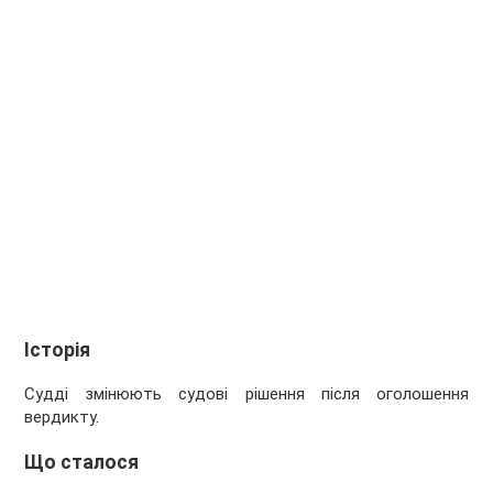
Історія
Судді змінюють судові рішення після оголошення
вердикту.
Що сталося