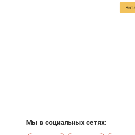
Чит
Мы в социальных сетях: