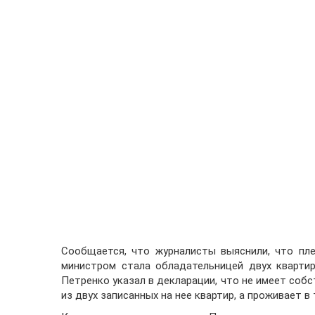
Сообщается, что журналисты выяснили, что пл
министром стала обладательницей двух квартир
Петренко указал в декларации, что не имеет собс
из двух записанных на нее квартир, а проживает в