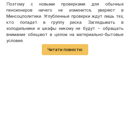
Поэтому с новыми проверками для обычных
пенсионеров ничего не изменится, уверяют в
Минсоцполитики. Углубленные проверки ждут лишь тех,
кто попадет в группу риска. Заглядывать в
холодильники и шкафы никому не будут – обращать
внимание обещают в целом на материально-бытовые
условия.
Читати повністю