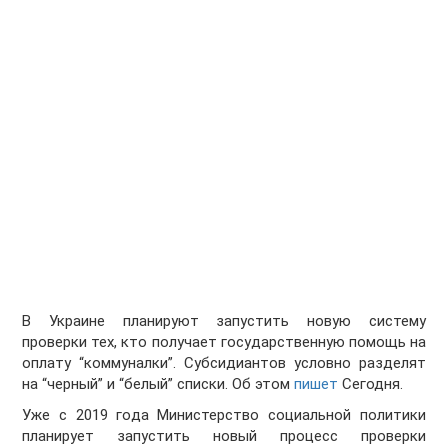
В Украине планируют запустить новую систему
проверки тех, кто получает государственную помощь на
оплату “коммуналки”. Субсидиантов условно разделят
на “черный” и “белый” списки. Об этом
пишет
Сегодня.
Уже с 2019 года Министерство социальной политики
планирует запустить новый процесс проверки