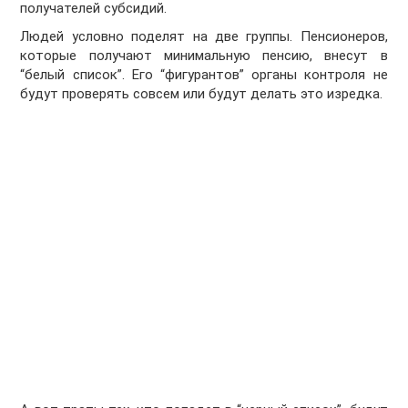
получателей субсидий.
Людей условно поделят на две группы. Пенсионеров,
которые получают минимальную пенсию, внесут в
“белый список”. Его “фигурантов” органы контроля не
будут проверять совсем или будут делать это изредка.