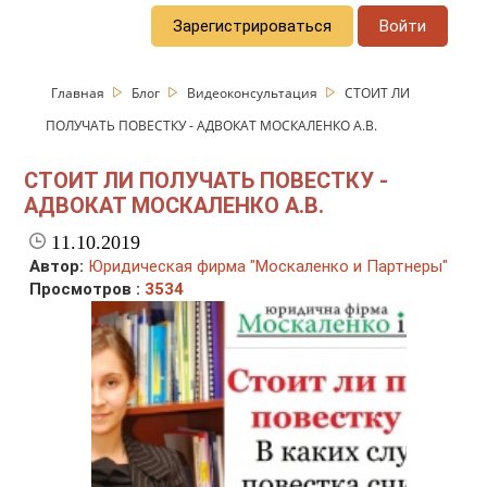
Зарегистрироваться
Войти
Главная
Блог
Видеоконсультация
СТОИТ ЛИ
ПОЛУЧАТЬ ПОВЕСТКУ - АДВОКАТ МОСКАЛЕНКО А.В.
СТОИТ ЛИ ПОЛУЧАТЬ ПОВЕСТКУ -
АДВОКАТ МОСКАЛЕНКО А.В.
11.10.2019
Автор:
Юридическая фирма "Москаленко и Партнеры"
Просмотров :
3534