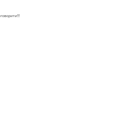
говорити!!!