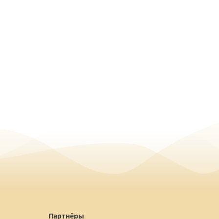
Партнёры