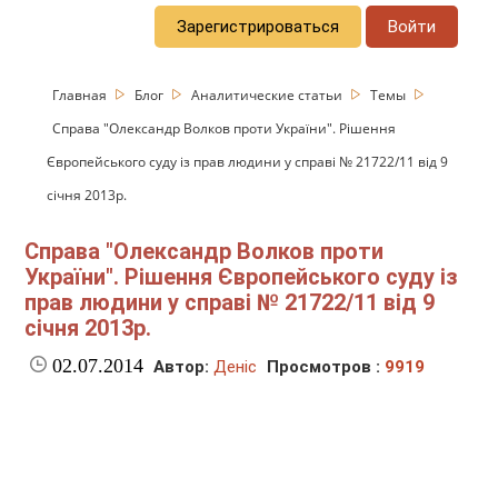
Зарегистрироваться
Войти
Главная
Блог
Аналитические статьи
Темы
Справа "Олександр Волков проти України". Рішення
Європейського суду із прав людини у справі № 21722/11 від 9
січня 2013р.
Справа "Олександр Волков проти
України". Рішення Європейського суду із
прав людини у справі № 21722/11 від 9
січня 2013р.
02.07.2014
Автор:
Деніс
Просмотров :
9919