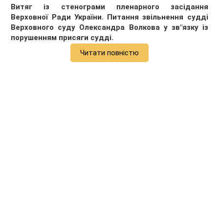
Витяг із стенограми пленарного засідання
Верховної Ради України. Питання звільнення судді
Верховного суду Олександра Волкова у зв"язку із
порушенням присяги судді.
Читати повністю