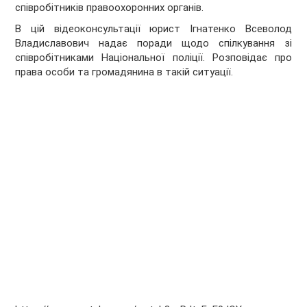
співробітників правоохоронних органів.
В цій відеоконсультації юрист Ігнатенко Всеволод
Владиславович надає поради щодо спілкування зі
співробітниками Національної поліції. Розповідає про
права особи та громадянина в такій ситуації.