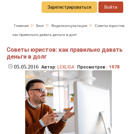
Зарегистрироваться
Войти
Главная
Блог
Видеоконсультация
Советы юристов:
как правильно давать деньги в долг
Советы юристов: как правильно давать
деньги в долг
05.05.2016
Автор:
LEXLIGA
Просмотров :
1978