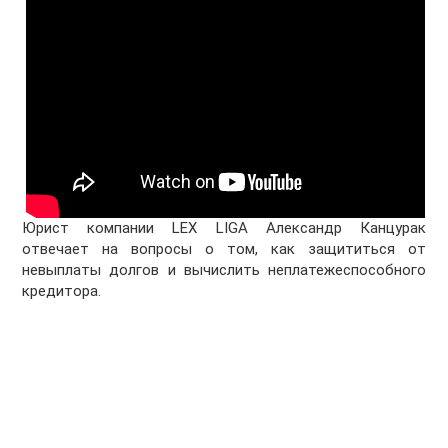
Юрист компании LEX LIGA Александр Канцурак
отвечает на вопросы о том, как защититься от
невыплаты долгов и вычислить неплатежеспособного
кредитора.