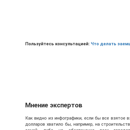
Пользуйтесь консультацией:
Что делать заемщ
Мнение экспертов
Как видно из инфографики, если бы все взятое 
долларов хватило бы, например, на строительств