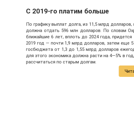
C 2019-го платим больше
По графику выплат долга, из 11,5 млрд долларов,
должна отдать 596 млн долларов. По словам Охр
ближайшие 6 лет, вплоть до 2024 года, придетс
2019 год — почти 1,9 млрд долларов, затем еще 5
госбюджета от 1,3 до 1,55 млрд долларов ежего
для этого экономика должна расти на 4—5% в год
рассчитаться по старым долгам.
Чит