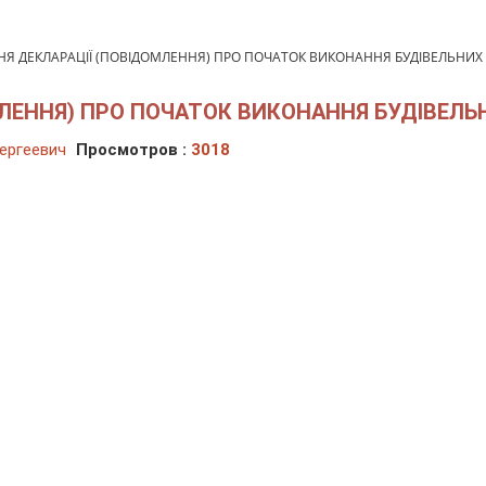
Я ДЕКЛАРАЦІЇ (ПОВІДОМЛЕННЯ) ПРО ПОЧАТОК ВИКОНАННЯ БУДІВЕЛЬНИХ 
ЛЕННЯ) ПРО ПОЧАТОК ВИКОНАННЯ БУДІВЕЛЬ
ергеевич
Просмотров :
3018