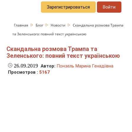
Зарегистрироваться
Войти
Главная
Блог
Новости
Скандальна розмова Трампа
та Зеленського: повний текст українською
Скандальна розмова Трампа та
Зеленського: повний текст українською
26.09.2019
Автор:
Понзель Марина Генадіївна
Просмотров :
5167