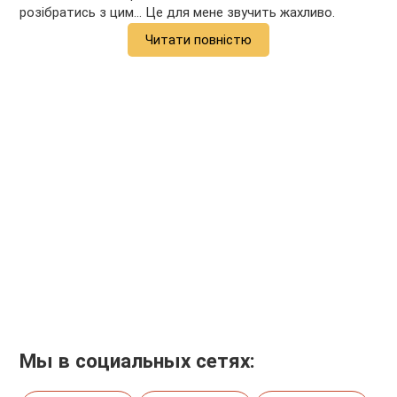
розібратись з цим... Це для мене звучить жахливо.
Читати повністю
Мы в социальных сетях: