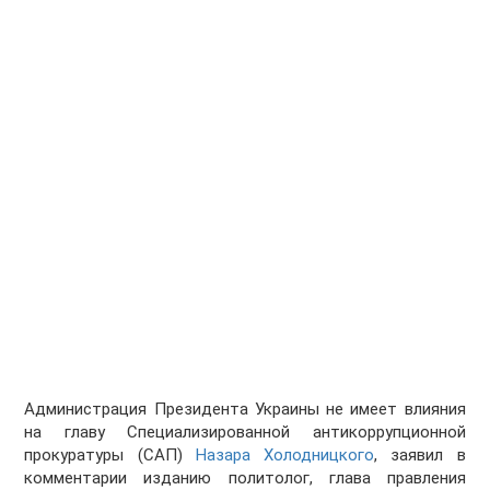
Администрация Президента Украины не имеет влияния
на главу Специализированной антикоррупционной
прокуратуры (САП)
Назара Холодницкого
, заявил в
комментарии изданию политолог, глава правления