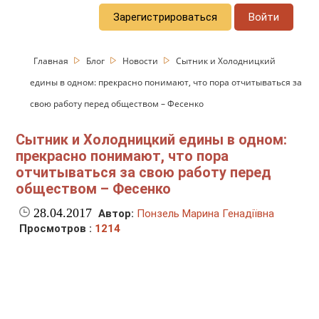
Зарегистрироваться
Войти
Главная
Блог
Новости
Сытник и Холодницкий
едины в одном: прекрасно понимают, что пора отчитываться за
свою работу перед обществом – Фесенко
Сытник и Холодницкий едины в одном:
прекрасно понимают, что пора
отчитываться за свою работу перед
обществом – Фесенко
28.04.2017
Автор:
Понзель Марина Генадіївна
Просмотров :
1214