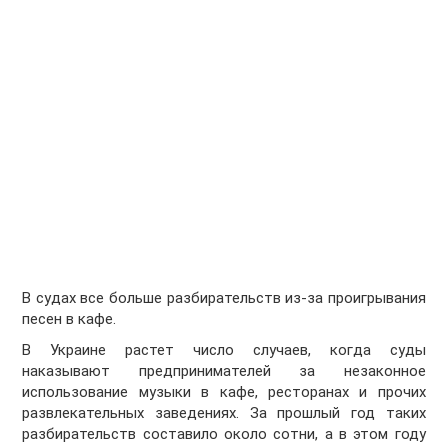
В судах все больше разбирательств из-за проигрывания
песен в кафе.
В Украине растет число случаев, когда суды
наказывают предпринимателей за незаконное
использование музыки в кафе, ресторанах и прочих
развлекательных заведениях. За прошлый год таких
разбирательств составило около сотни, а в этом году