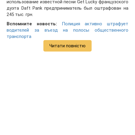
использование известной песни Get Lucky французского
дуэта Daft Pank предприниматель был оштрафован на
245 тыс. грн.
Вспомните новость:
Полиция активно штрафует
водителей за въезд на полосы общественного
транспорта
Читати повністю