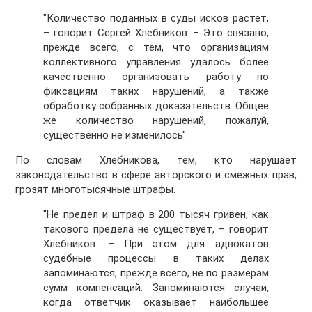
"Количество поданных в суды исков растет,
– говорит Сергей Хлебников. – Это связано,
прежде всего, с тем, что организациям
коллективного управления удалось более
качественно организовать работу по
фиксациям таких нарушений, а также
обработку собранных доказательств. Общее
же количество нарушений, пожалуй,
существенно не изменилось".
По словам Хлебникова, тем, кто нарушает
законодательство в сфере авторского и смежных прав,
грозят многотысячные штрафы.
"Не предел и штраф в 200 тысяч гривен, как
такового предела не существует, – говорит
Хлебников. – При этом для адвокатов
судебные процессы в таких делах
запоминаются, прежде всего, не по размерам
сумм компенсаций. Запоминаются случаи,
когда ответчик оказывает наибольшее