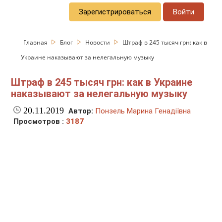
Зарегистрироваться
Войти
Главная
Блог
Новости
Штраф в 245 тысяч грн: как в
Украине наказывают за нелегальную музыку
Штраф в 245 тысяч грн: как в Украине
наказывают за нелегальную музыку
20.11.2019
Автор:
Понзель Марина Генадіївна
Просмотров :
3187