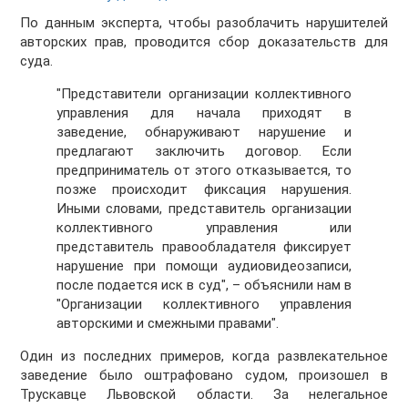
По данным эксперта, чтобы разоблачить нарушителей
авторских прав, проводится сбор доказательств для
суда.
"Представители организации коллективного
управления для начала приходят в
заведение, обнаруживают нарушение и
предлагают заключить договор. Если
предприниматель от этого отказывается, то
позже происходит фиксация нарушения.
Иными словами, представитель организации
коллективного управления или
представитель правообладателя фиксирует
нарушение при помощи аудиовидеозаписи,
после подается иск в суд", – объяснили нам в
"Организации коллективного управления
авторскими и смежными правами".
Один из последних примеров, когда развлекательное
заведение было оштрафовано судом, произошел в
Трускавце Львовской области. За нелегальное