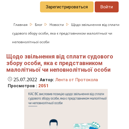
Зарегистрироваться
Войти
Главная
Блог
Новости
Щодо звільнення від сплати
судового збору особи, яка є представником малолітньої чи
неповнолітньої особи
Щодо звільнення від сплати судового
збору особи, яка є представником
малолітньої чи неповнолітньої особи
25.07.2022
Автор:
Лента от Протокола
Просмотров :
2051