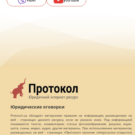
viber
youtube
Юридические оговорки
Protocol.ua обладает авторскими правами на информацию, размещенную на
веб - страницах данного ресурса, если не указано иное. Под информацией
понимаются тексты, комментарии, статьи, фотоизображения, рисунки, ящик-
шота, сканы, видео, аудио, другие материалы. При использовании материалов,
размещенных на веб - страницах «Протокол» наличие гиперссылки открытого