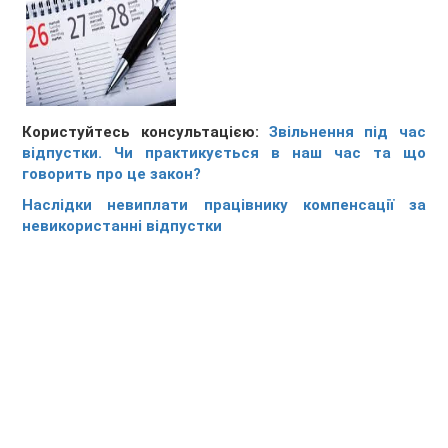
Користуйтесь консультацією:
Звільнення під час
відпустки. Чи практикується в наш час та що
говорить про це закон?
Наслідки невиплати працівнику компенсації за
невикористанні відпустки