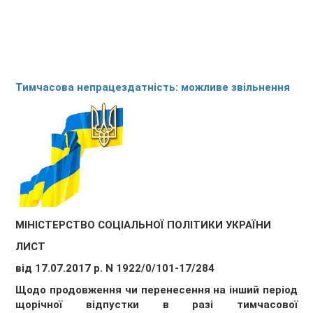
Тимчасова непрацездатність: можливе звільнення
МІНІСТЕРСТВО СОЦІАЛЬНОЇ ПОЛІТИКИ УКРАЇНИ
ЛИСТ
від 17.07.2017 р. N 1922/0/101-17/284
Щодо продовження чи перенесення на інший період
щорічної відпустки в разі тимчасової