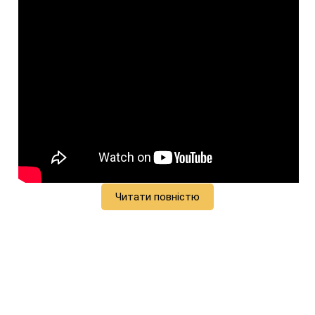
Читати повністю