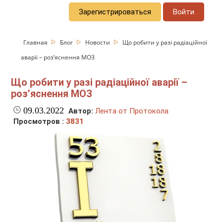
Зарегистрироваться
Войти
Главная
Блог
Новости
Що робити у разі радіаційної
аварії – роз’яснення МОЗ
Що робити у разі радіаційної аварії –
роз’яснення МОЗ
09.03.2022
Автор:
Лента от Протокола
Просмотров :
3831