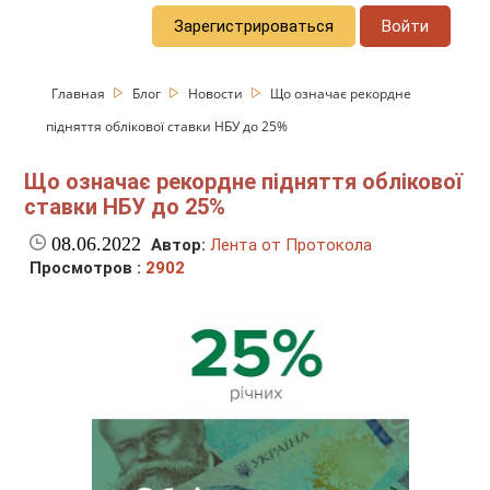
Зарегистрироваться
Войти
Главная
Блог
Новости
Що означає рекордне
підняття облікової ставки НБУ до 25%
Що означає рекордне підняття облікової
ставки НБУ до 25%
08.06.2022
Автор:
Лента от Протокола
Просмотров :
2902