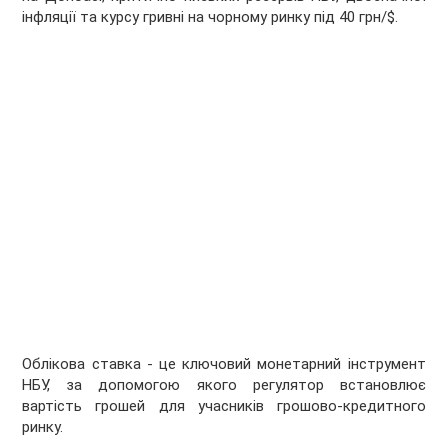
інфляції та курсу гривні на чорному ринку під 40 грн/$.
Облікова ставка - це ключовий монетарний інструмент
НБУ, за допомогою якого регулятор встановлює
вартість грошей для учасників грошово-кредитного
ринку.